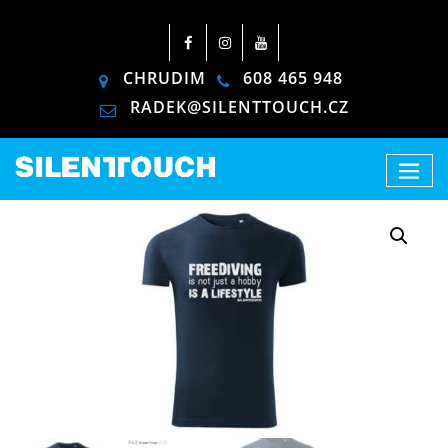
CHRUDIM
608 465 948
RADEK@SILENTTOUCH.CZ