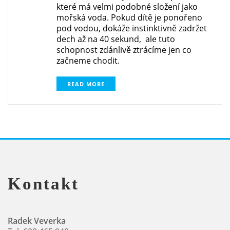
které má velmi podobné složení jako
mořská voda. Pokud dítě je ponořeno
pod vodou, dokáže instinktivně zadržet
dech až na 40 sekund, ale tuto
schopnost zdánlivě ztrácíme jen co
začneme chodit.
READ MORE
Kontakt
Radek Veverka