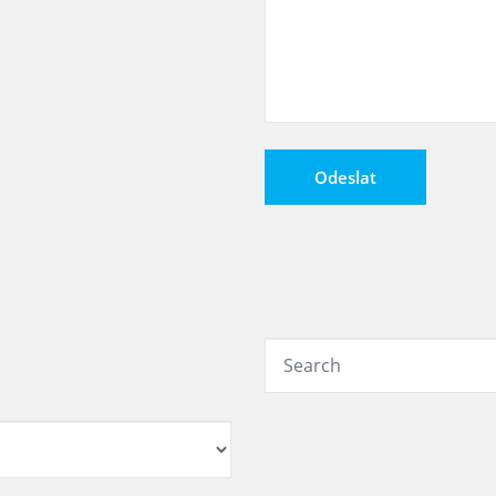
Alternative: